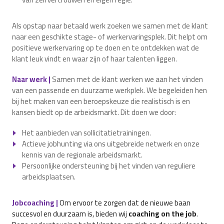
Als opstap naar betaald werk zoeken we samen met de klant
naar een geschikte stage- of werkervaringsplek. Dit helpt om
positieve werkervaring op te doen en te ontdekken wat de
klant leuk vindt en waar zijn of haar talenten liggen.
Naar werk |
Samen met de klant werken we aan het vinden
van een passende en duurzame werkplek. We begeleiden hen
bij het maken van een beroepskeuze die realistisch is en
kansen biedt op de arbeidsmarkt. Dit doen we door:
Het aanbieden van sollicitatietrainingen.
Actieve jobhunting via ons uitgebreide netwerk en onze
kennis van de regionale arbeidsmarkt.
Persoonlijke ondersteuning bij het vinden van reguliere
arbeidsplaatsen.
Jobcoaching |
Om ervoor te zorgen dat de nieuwe baan
succesvol en duurzaam is, bieden wij
coaching on the job
.