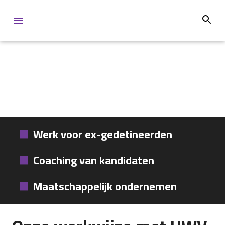
Werk voor ex-gedetineerden
Coaching van kandidaten
Maatschappelijk ondernemen