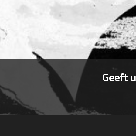
Geeft 