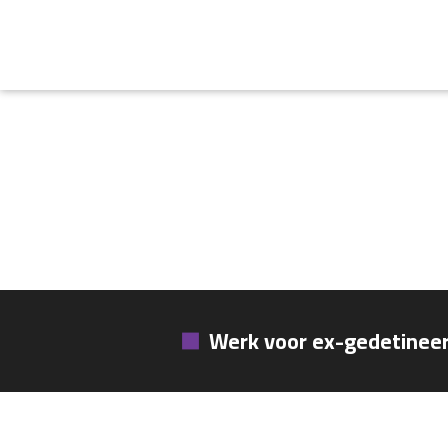
Werk voor ex-gedetinee